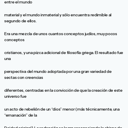
entre el mundo
material y el mundo inmaterial y sólo encuentra redimible al
segundo de ellos.
Era una mezcla de unos cuantos conceptos judíos, muy pocos
conceptos
cristianos, y una pizca adicional de filosofía griega. El resultado fue
una
perspectiva del mundo adoptada por una gran variedad de
sectas con creencias
diferentes, centradas en la convicción de que la creación de este
universo fue
un acto de rebelión de un “dios” menor (más técnicamente, una
“emanación” de la